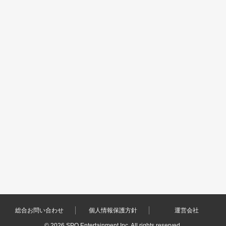
総合お問い合わせ
個人情報保護方針
運営会社
©
2026 SPO Entertainment Inc. All rights reserved.