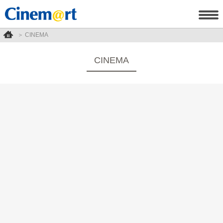
CINEMA
CINEMA