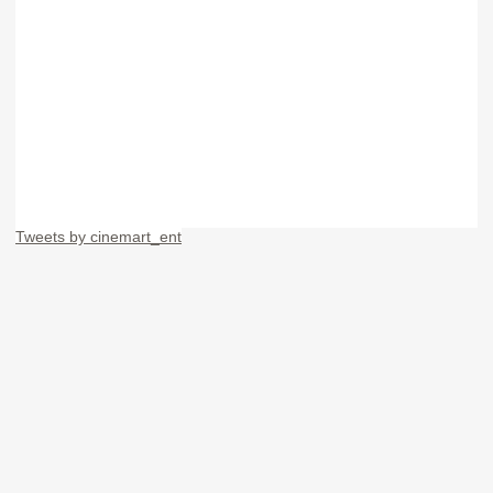
Tweets by cinemart_ent