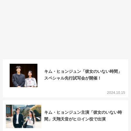
キム・ヒョンジュン「彼女のいない時間」
スペシャル先行試写会が開催！
2024.10.15
キム・ヒョンジュン主演「彼女のいない時
間」天翔天音がヒロイン役で出演