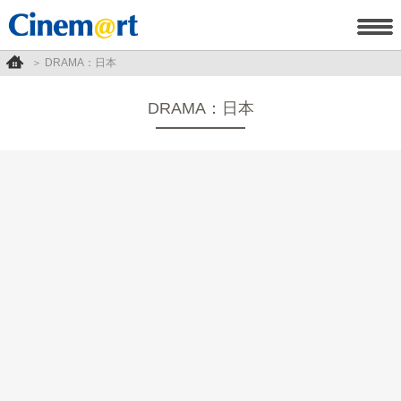
DRAMA：日本
DRAMA：日本