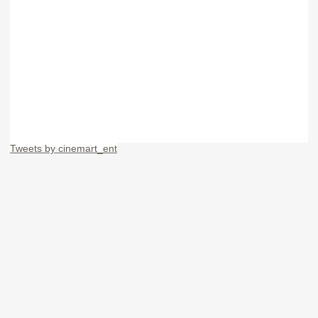
Tweets by cinemart_ent