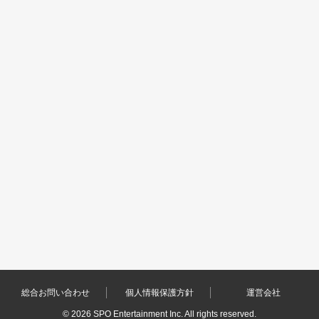
総合お問い合わせ
個人情報保護方針
運営会社
©
2026 SPO Entertainment Inc. All rights reserved.