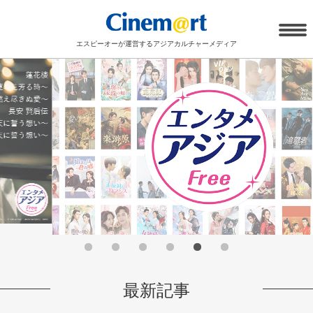
エスピーオーが運営するアジアカルチャーメディア
最新記事