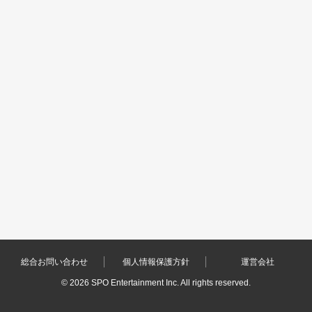
総合お問い合わせ
個人情報保護方針
運営会社
©
2026 SPO Entertainment Inc. All rights reserved.