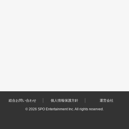
総合お問い合わせ
個人情報保護方針
運営会社
©
2026 SPO Entertainment Inc. All rights reserved.