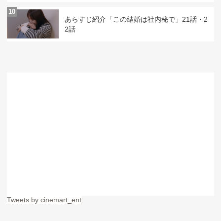
10
あらすじ紹介「この結婚は社内秘で」21話・2
2話
Tweets by cinemart_ent