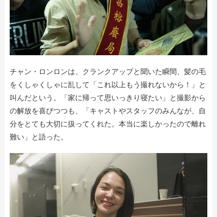
チャン・ロンロンは、クランクアップと聞いた瞬間、髪の毛
をくしゃくしゃに乱して「これ以上もう撮れないから！」と
叫んだという。「家に帰って思いっきり寝たい」と撮影から
の解放を喜びつつも、「キャストやスタッフのみんなが、自
分をとても大切に扱ってくれた。本当に楽しかったので離れ
難い」と語った。