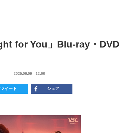
 for You」Blu-ray・DVD
2025.06.09
12:00
ツイート
シェア