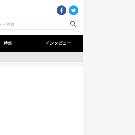
特集
インタビュー