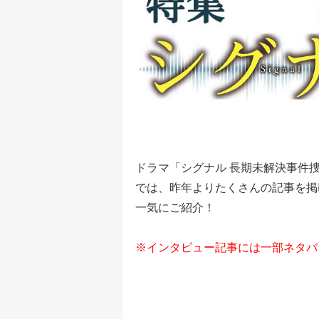
ドラマ「シグナル 長期未解決事件捜
では、昨年よりたくさんの記事を掲
一気にご紹介！
※インタビュー記事には一部ネタバ