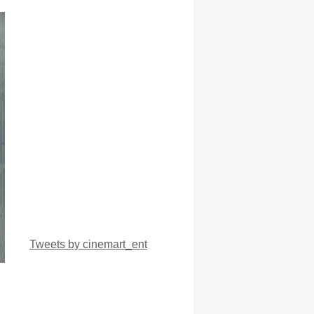
Tweets by cinemart_ent