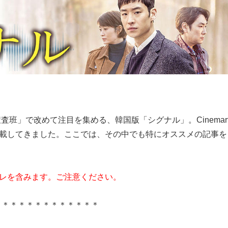
査班」で改めて注目を集める、韓国版「シグナル」。Cinemar
載してきました。ここでは、その中でも特にオススメの記事を
レを含みます。ご注意ください。
＊＊＊＊＊＊＊＊＊＊＊＊