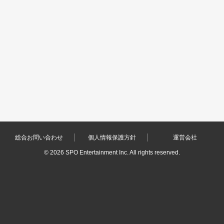
総合お問い合わせ
個人情報保護方針
運営会社
©
2026 SPO Entertainment Inc. All rights reserved.