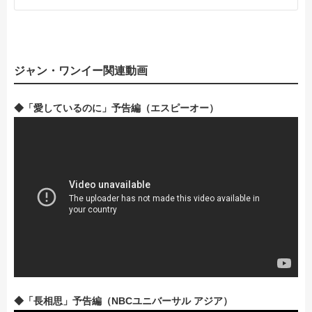
ジャン・ワンイー関連動画
◆「愛しているのに」予告編（エスピーオー）
◆「長相思」予告編（NBCユニバーサル アジア）