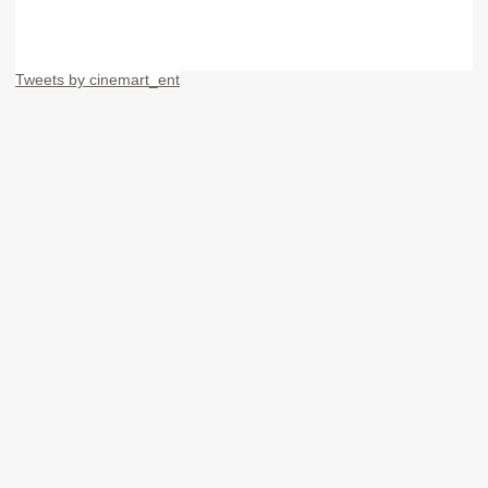
Tweets by cinemart_ent