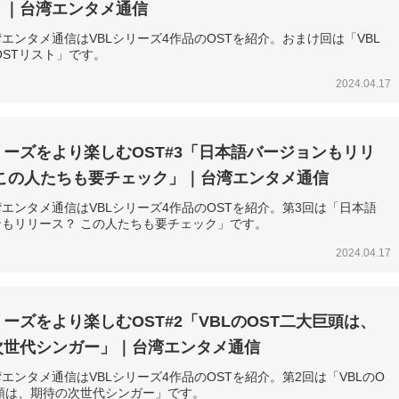
」｜台湾エンタメ通信
エンタメ通信はVBLシリーズ4作品のOSTを紹介。おまけ回は「VBL
OSTリスト」です。
2024.04.17
リーズをより楽しむOST#3「日本語バージョンもリリ
 この人たちも要チェック」｜台湾エンタメ通信
エンタメ通信はVBLシリーズ4作品のOSTを紹介。第3回は「日本語
ンもリリース？ この人たちも要チェック」です。
2024.04.17
リーズをより楽しむOST#2「VBLのOST二大巨頭は、
次世代シンガー」｜台湾エンタメ通信
エンタメ通信はVBLシリーズ4作品のOSTを紹介。第2回は「VBLのO
頭は、期待の次世代シンガー」です。