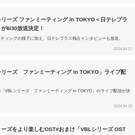
シリーズ ファンミーティング in TOKYO＜日テレプラ
が6/30放送決定！
ーティングの様子に加え、日テレプラス独占インタビューも放送。
2024.04.27
シリーズ ファンミーティング in TOKYO」ライブ配
！
催の「VBLシリーズ ファンミーティング in TOKYO」のライブ配信が決
2024.04.22
リーズをより楽しむOST#おまけ「VBLシリーズ OST