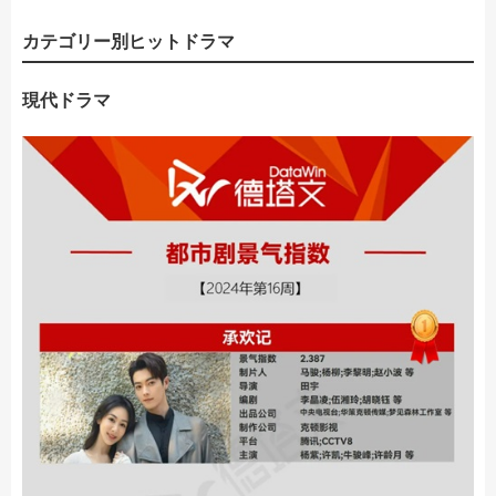
カテゴリー別ヒットドラマ
現代ドラマ