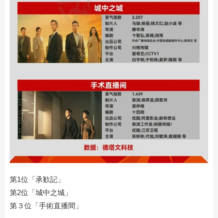
第1位「承歓記」
第2位「城中之城」
第３位「手術直播間」