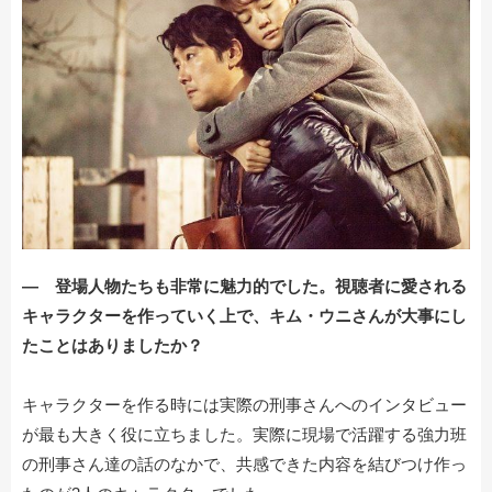
― 登場人物たちも非常に魅力的でした。視聴者に愛される
キャラクターを作っていく上で、キム・ウニさんが大事にし
たことはありましたか？
キャラクターを作る時には実際の刑事さんへのインタビュー
が最も大きく役に立ちました。実際に現場で活躍する強力班
の刑事さん達の話のなかで、共感できた内容を結びつけ作っ