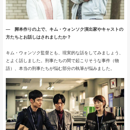
― 脚本作りの上で、キム・ウォンソク演出家やキャストの
方たちとお話しはされましたか？
キム・ウォンソク監督とも、現実的な話をしてみましょう、
とよく話しました。刑事たちの間で起こりそうな事件（物
語）、本当の刑事たちが悩む部分の執筆が悩みました。