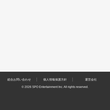
総合お問い合わせ
個人情報保護方針
運営会社
©
2026 SPO Entertainment Inc. All rights reserved.