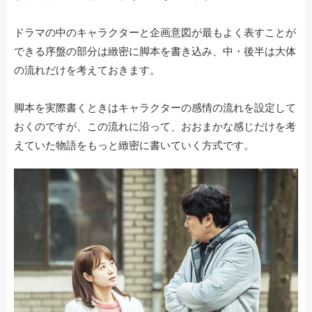
ドラマの中のキャラクターと企画意図が最もよく表すことが
できる序盤の部分は緻密に脚本を書き込み、中・後半は大体
の流れだけを考えておきます。
脚本を実際書くときはキャラクターの感情の流れを設定して
おくのですが、この流れに沿って、おおまかな感じだけを考
えていた物語をもっと緻密に書いていく方式です。