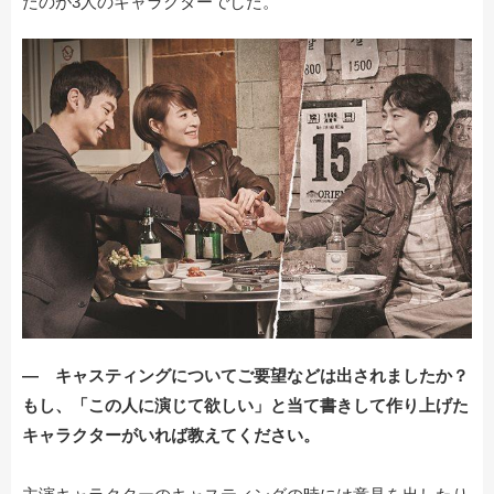
たのが3人のキャラクターでした。
― キャスティングについてご要望などは出されましたか？
もし、「この人に演じて欲しい」と当て書きして作り上げた
キャラクターがいれば教えてください。