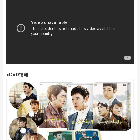
●DVD情報