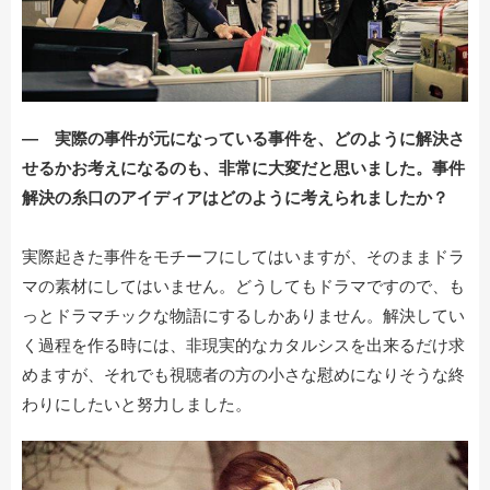
― 実際の事件が元になっている事件を、どのように解決さ
せるかお考えになるのも、非常に大変だと思いました。事件
解決の糸口のアイディアはどのように考えられましたか？
実際起きた事件をモチーフにしてはいますが、そのままドラ
マの素材にしてはいません。どうしてもドラマですので、も
っとドラマチックな物語にするしかありません。解決してい
く過程を作る時には、非現実的なカタルシスを出来るだけ求
めますが、それでも視聴者の方の小さな慰めになりそうな終
わりにしたいと努力しました。