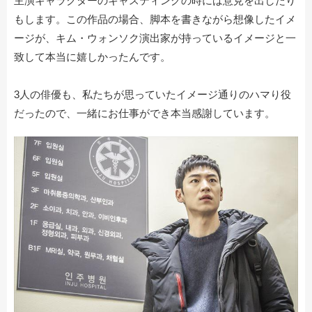
主演キャラクターのキャスティングの時には意見を出したり
もします。この作品の場合、脚本を書きながら想像したイメ
ージが、キム・ウォンソク演出家が持っているイメージと一
致して本当に嬉しかったんです。
3人の俳優も、私たちが思っていたイメージ通りのハマり役
だったので、一緒にお仕事ができ本当感謝しています。