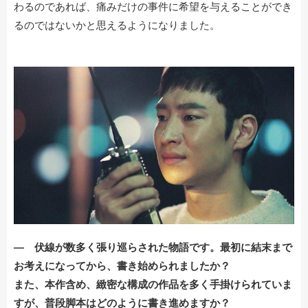
わるのであれば、痛みだけの事件に希望を与えることができ
るのではないかと思えるようになりました。
― 伏線が数多く張り巡らされた物語です。最初に結末まで
お考えになってから、書き始められましたか？
また、本作含め、緻密な構成の作品を多く手掛けられていま
すが、普段脚本はどのように書き進めますか？