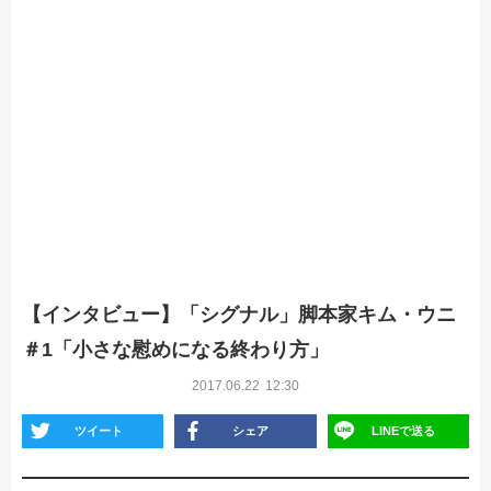
【インタビュー】「シグナル」脚本家キム・ウニ
＃1「小さな慰めになる終わり方」
2017.06.22
12:30
ツイート
シェア
LINEで送る