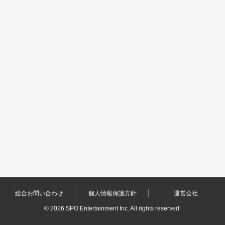
総合お問い合わせ
個人情報保護方針
運営会社
©
2026 SPO Entertainment Inc. All rights reserved.