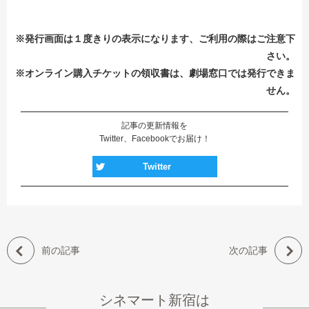
※発行画面は１度きりの表示になります、ご利用の際はご注意下
さい。
※オンライン購入チケットの領収書は、劇場窓口では発行できま
せん。
記事の更新情報を
Twitter、Facebookでお届け！
Twitter
前の記事
次の記事
シネマート新宿
は