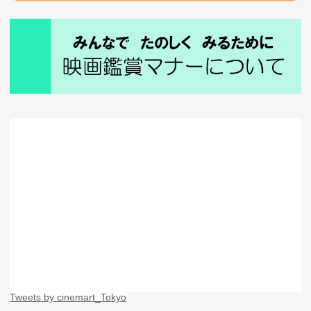
Tweets by cinemart_Tokyo