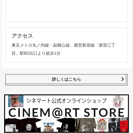
アクセス
東京メトロ丸ノ内線・副都心線、都営新宿線「新宿三丁
目」駅B2出口より徒歩1分
詳しくはこちら