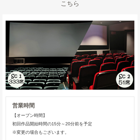
こちら
営業時間
【オープン時間】
初回作品開始時間の15分～20分前を予定
※変更の場合もございます。