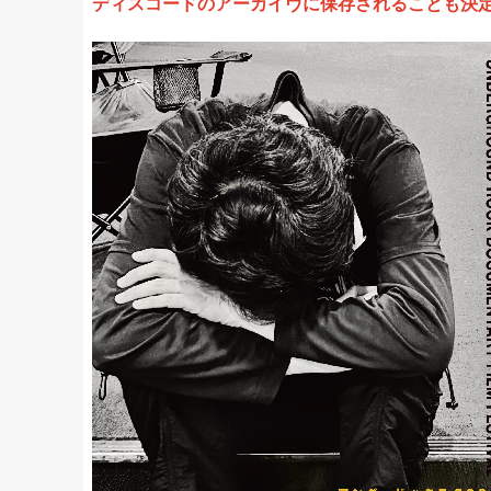
ディスコードのアーカイヴに保存されることも決