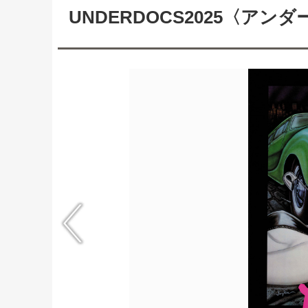
UNDERDOCS2025〈アンダ