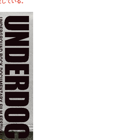
定している。