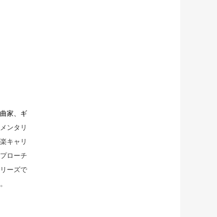
曲家、ギ
メンタリ
楽キャリ
プローチ
リーズで
。