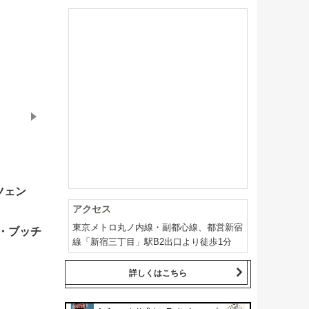
ツェン
アクセス
東京メトロ丸ノ内線・副都心線、都営新宿
・ブッチ
線「新宿三丁目」駅B2出口より徒歩1分
詳しくはこちら