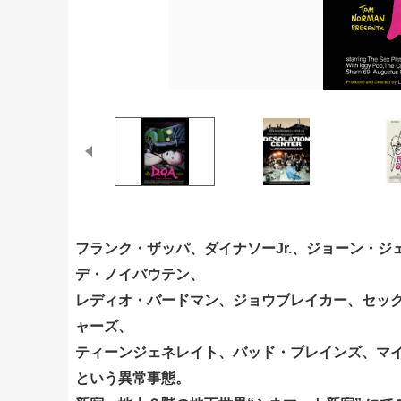
フランク・ザッパ、ダイナソーJr.、ジョーン・
デ・ノイバウテン、
レディオ・バードマン、ジョウブレイカー、セッ
ャーズ、
ティーンジェネレイト、バッド・ブレインズ、マイ
という異常事態。