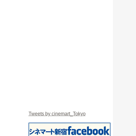
Tweets by cinemart_Tokyo