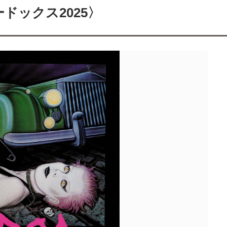
ードックス2025〉