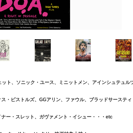
ジェット、ソニック・ユース、ミニットメン、アインシュテュル
クス・ピストルズ、GGアリン、ファウル、ブラッドサースティ
ナー・スレット、ガヴァメント・イシュー・・・etc