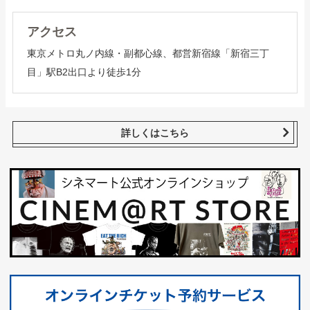
アクセス
東京メトロ丸ノ内線・副都心線、都営新宿線「新宿三丁
目」駅B2出口より徒歩1分
詳しくはこちら