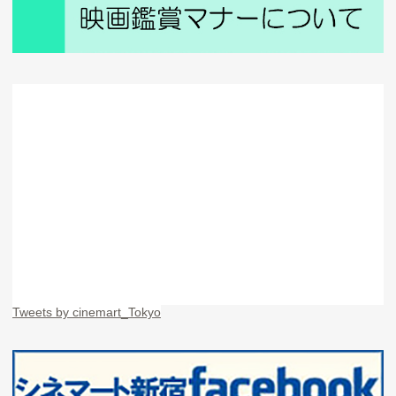
Tweets by cinemart_Tokyo