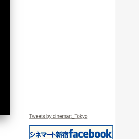
Tweets by cinemart_Tokyo