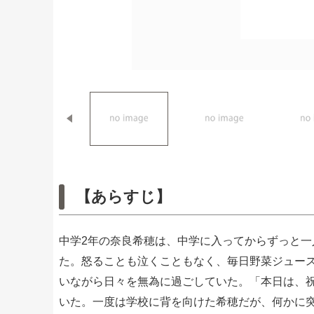
【あらすじ】
中学2年の奈良希穂は、中学に入ってからずっと
た。怒ることも泣くこともなく、毎日野菜ジュー
いながら日々を無為に過ごしていた。「本日は、
いた。一度は学校に背を向けた希穂だが、何かに