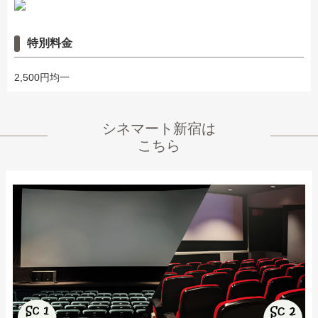
特別料金
2,500円均一
シネマート新宿
は
こちら