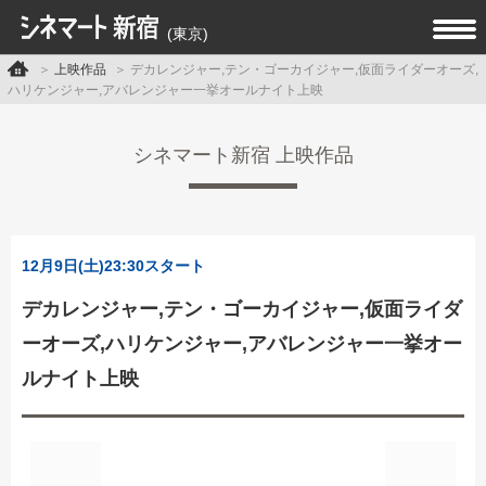
(東京)
上映作品
デカレンジャー,テン・ゴーカイジャー,仮面ライダーオーズ,
ハリケンジャー,アバレンジャー一挙オールナイト上映
シネマート新宿 上映作品
12月9日(土)23:30スタート
デカレンジャー,テン・ゴーカイジャー,仮面ライダ
ーオーズ,ハリケンジャー,アバレンジャー一挙オー
ルナイト上映