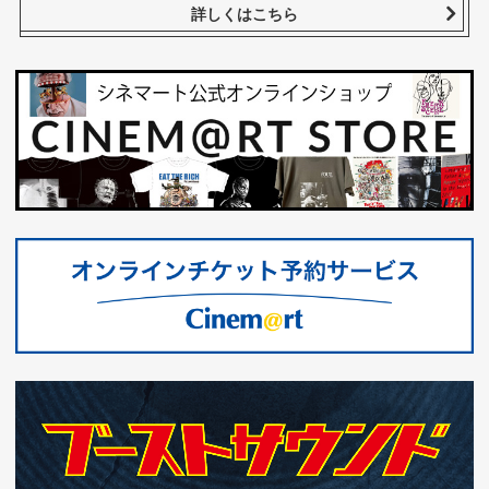
詳しくはこちら