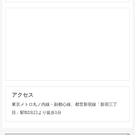
アクセス
東京メトロ丸ノ内線・副都心線、都営新宿線「新宿三丁
目」駅B2出口より徒歩1分