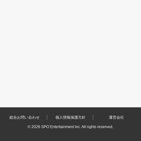
総合お問い合わせ
個人情報保護方針
運営会社
©
2026 SPO Entertainment Inc. All rights reserved.