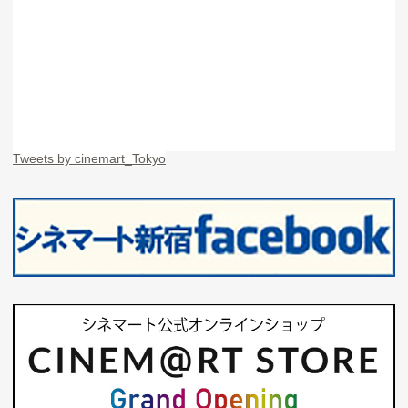
Tweets by cinemart_Tokyo