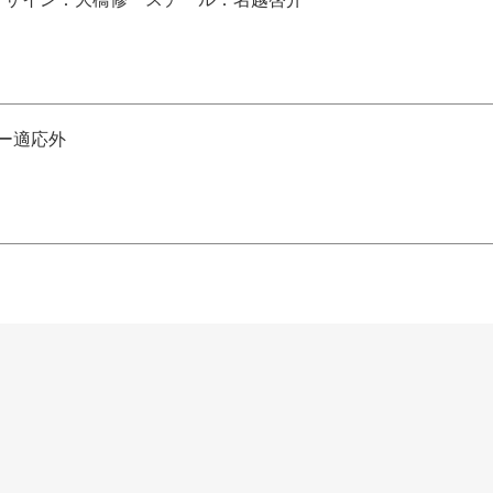
デー適応外