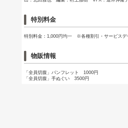
特別料金
特別料金：1,000円均一 ※各種割引・サービス
物販情報
「全員切腹」パンフレット 1000円
「全員切腹」手ぬぐい 3500円