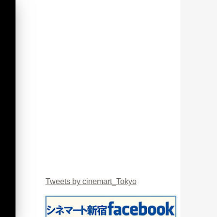
Tweets by cinemart_Tokyo