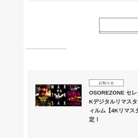
お知らせ
OSOREZONE 
Kデジタルリマスタ
ィルム【4Kリマス
定！