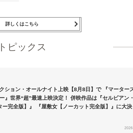
詳しくはこちら
トピックス
セレクション・オールナイト上映【8月8日】で 『マーターズ
ー』世界“超”最速上映決定！ 併映作品は『セルビアン
ター完全版】』 『屋敷女【ノーカット完全版】』に大決
2026