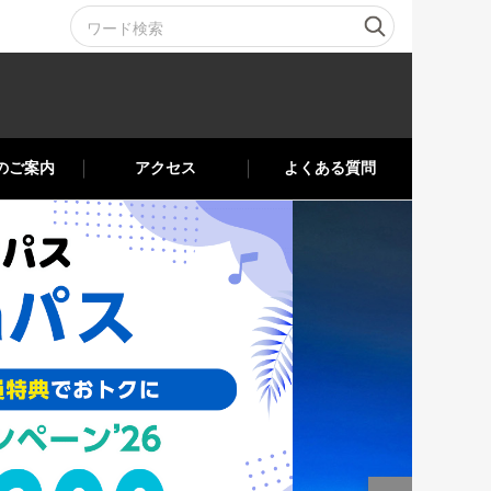
のご案内
アクセス
よくある質問