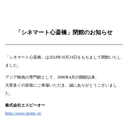
「シネマート心斎橋」閉館のお知らせ
「シネマート心斎橋」は2024年10月24日をもちまして閉館いたし
ました。
アジア映画の専門館として、2006年4月の開館以来、
大変多くの皆様にご来場いただき、誠にありがとうございまし
た。
株式会社エスピーオー
https://www.spoinc.jp/